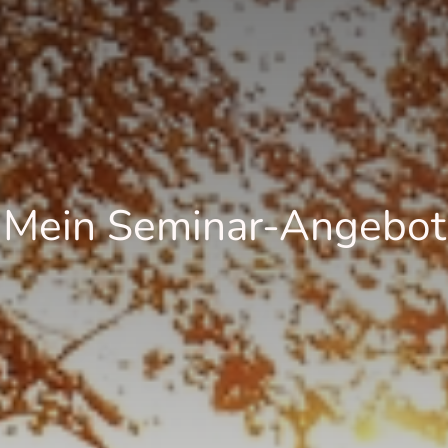
Mein Seminar-Angebot