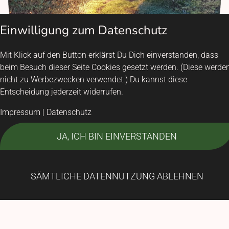
Einwilligung zum Datenschutz
Mit Klick auf den Button erklärst Du Dich einverstanden, dass
beim Besuch dieser Seite Cookies gesetzt werden. (Diese werde
nicht zu Werbezwecken verwendet.) Du kannst diese
Entscheidung jederzeit widerrufen.
Impressum
|
Datenschutz
Seminare
JA, ICH BIN EINVERSTANDEN
SÄMTLICHE DATENNUTZUNG ABLEHNEN