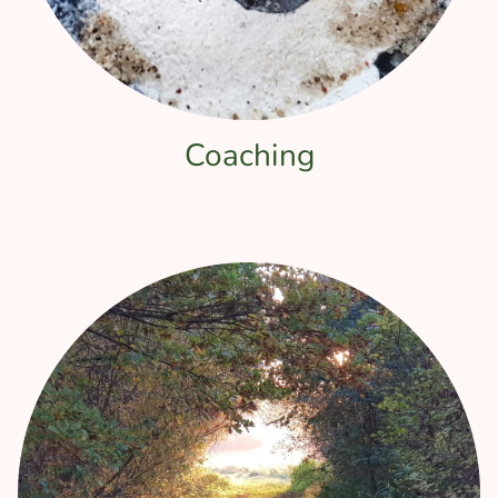
Coaching