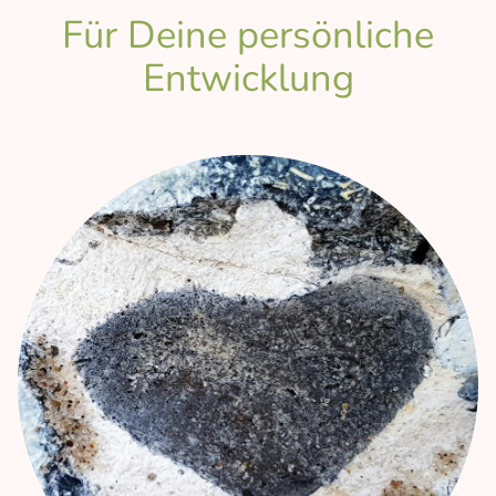
Für Deine persönliche
Entwicklung