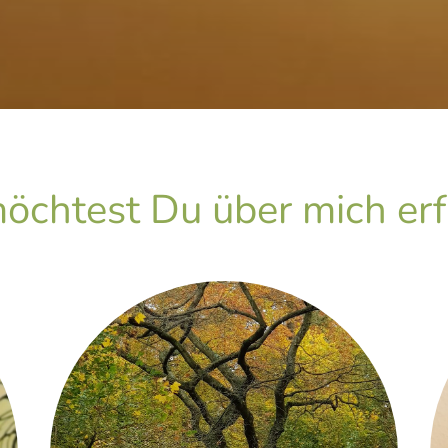
chtest Du über mich er