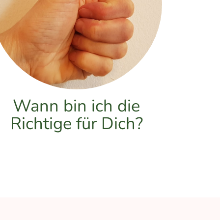
Wann bin ich die
Richtige für Dich?