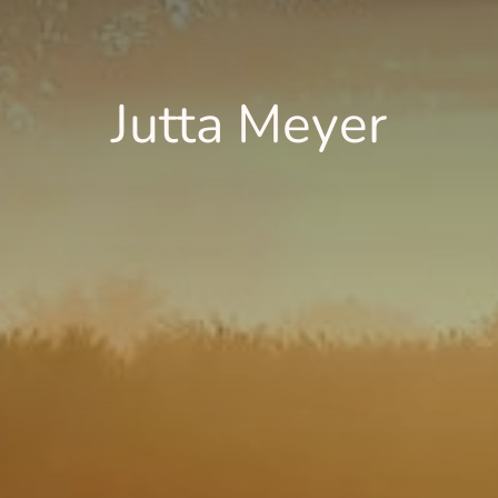
Jutta Meyer