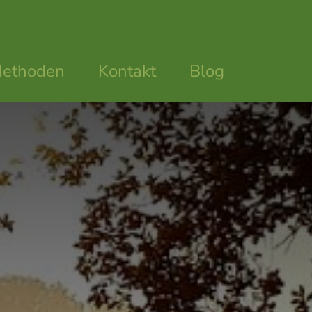
ethoden
Kontakt
Blog