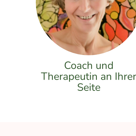
Coach und
Therapeutin an Ihre
Seite